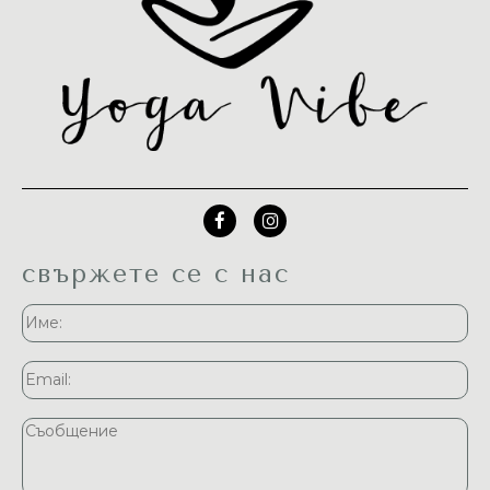
свържете се с нас