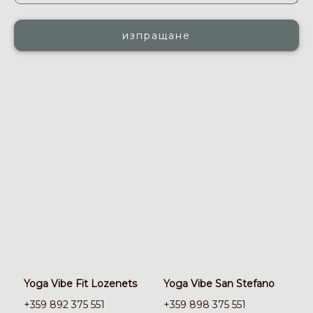
Yoga Vibe Fit Lozenets
Yoga Vibe San Stefano
+359 892 375 551
+359 898 375 551