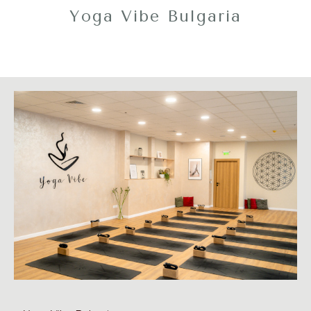
Yoga Vibe Bulgaria