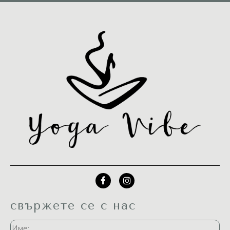
свържете се с нас