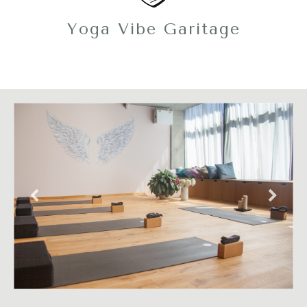
Yoga Vibe Garitage