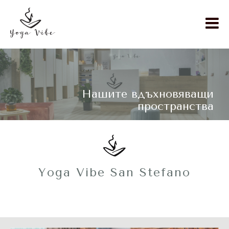
Нашите вдъхновяващи
пространства
Yoga Vibe San Stefano