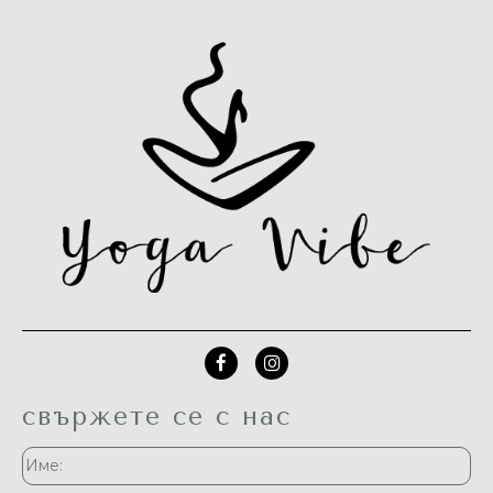
свържете се с нас