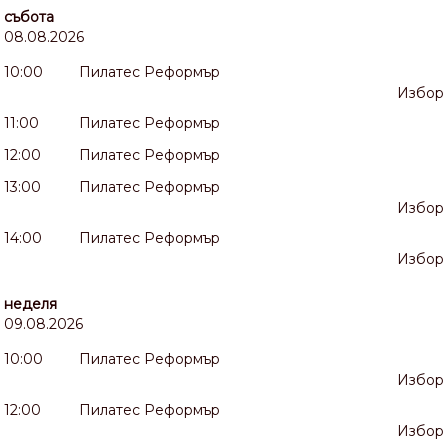
събота
08.08.2026
10:00
Пилатес Реформър
Избор
11:00
Пилатес Реформър
12:00
Пилатес Реформър
13:00
Пилатес Реформър
Избор
14:00
Пилатес Реформър
Избор
неделя
09.08.2026
10:00
Пилатес Реформър
Избор
12:00
Пилатес Реформър
Избор