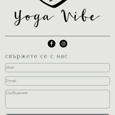
свържете се с нас