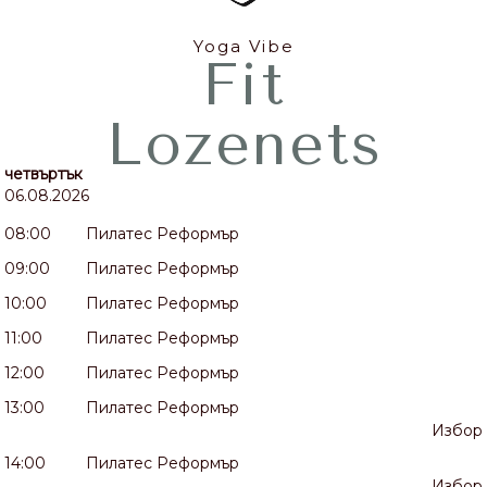
Yoga Vibe
Fit
Lozenets
четвъртък
06.08.2026
08:00
Пилатес Реформър
09:00
Пилатес Реформър
10:00
Пилатес Реформър
11:00
Пилатес Реформър
12:00
Пилатес Реформър
13:00
Пилатес Реформър
Избор
14:00
Пилатес Реформър
Избор