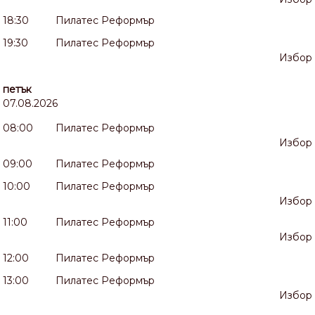
18:30
Пилатес Реформър
19:30
Пилатес Реформър
Избор
петък
07.08.2026
08:00
Пилатес Реформър
Избор
09:00
Пилатес Реформър
10:00
Пилатес Реформър
Избор
11:00
Пилатес Реформър
Избор
12:00
Пилатес Реформър
13:00
Пилатес Реформър
Избор