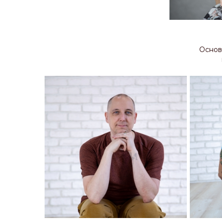
Основ