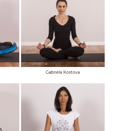
Gabriela Kostova