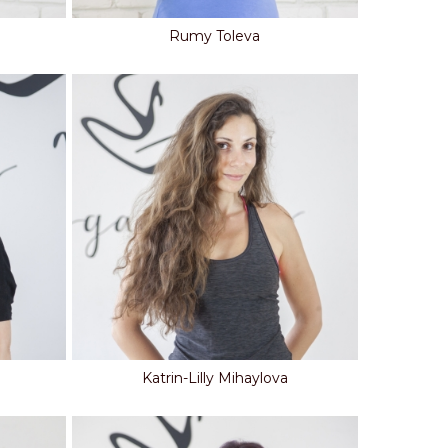
Rumy Toleva
Katrin-Lilly Mihaylova