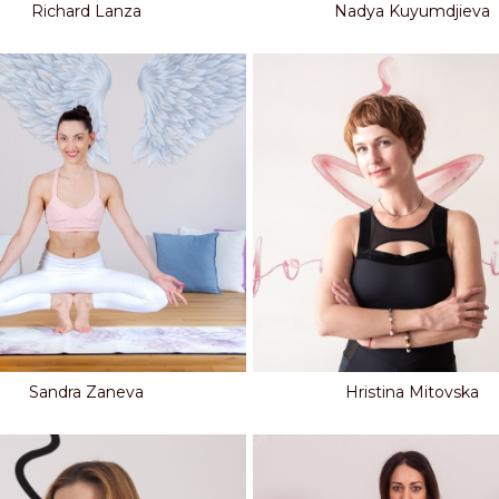
Richard Lanza
Nadya Kuyumdjieva
Sandra Zaneva
Hristina Mitovska