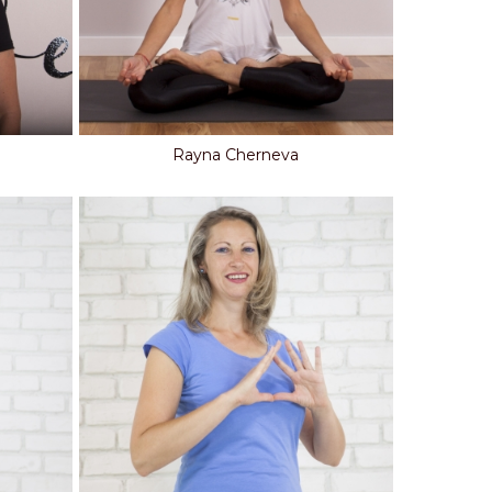
Rayna Cherneva