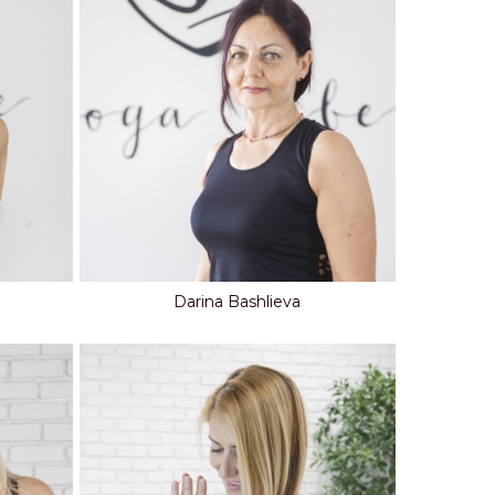
Darina Bashlieva