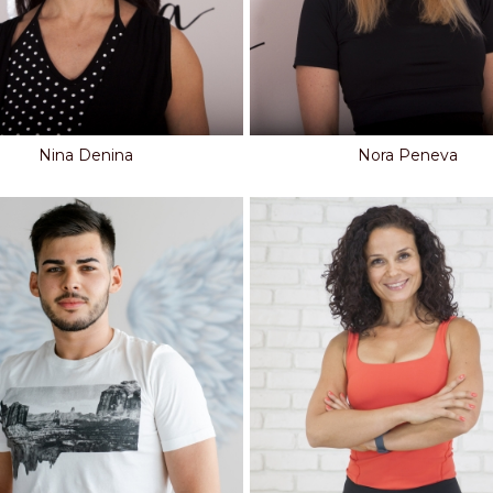
Nina Denina
Nora Peneva