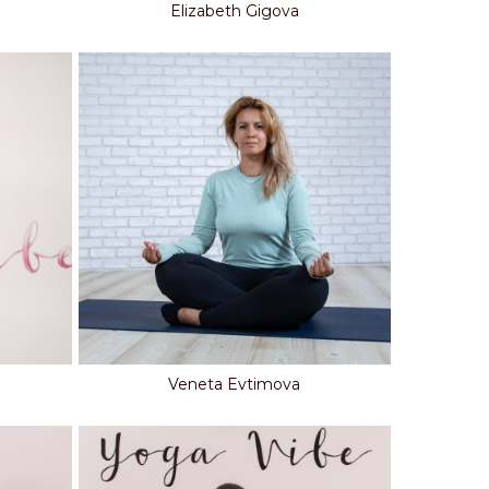
Elizabeth Gigova
Veneta Evtimova