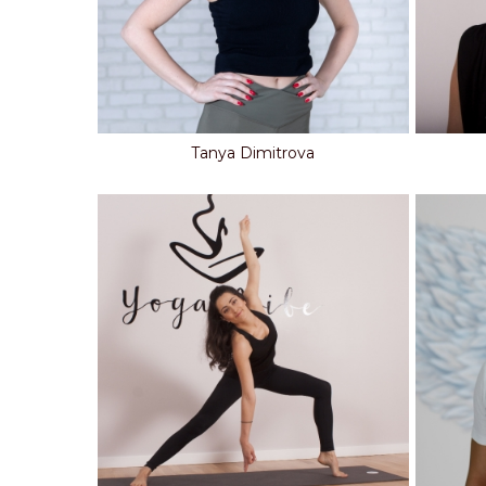
Tanya Dimitrova