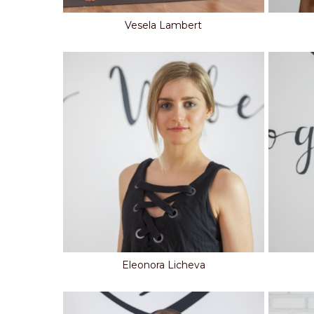
Vesela Lambert
Eleonora Licheva