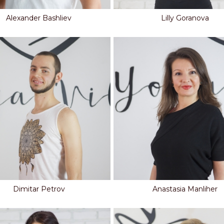
Alexander Bashliev
Lilly Goranova
Dimitar Petrov
Anastasia Manliher