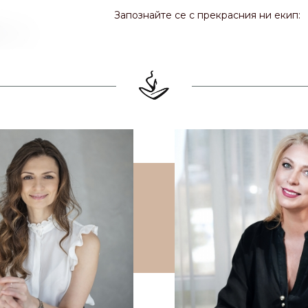
Запознайте се с прекрасния ни екип: