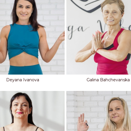
Deyana Ivanova
Galina Bahchevanska