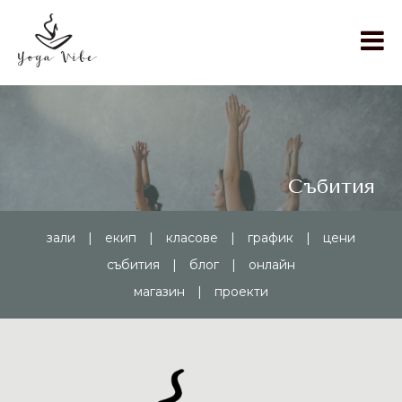
Събития
зали
|
екип
|
класове
|
график
|
цени
събития
|
блог
|
онлайн
магазин
|
проекти