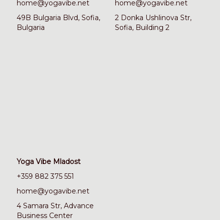
home@yogavibe.net
home@yogavibe.net
49B Bulgaria Blvd, Sofia,
2 Donka Ushlinova Str,
Bulgaria
Sofia, Building 2
Yoga Vibe Mladost
+359 882 375 551
home@yogavibe.net
4 Samara Str, Advance
Business Center