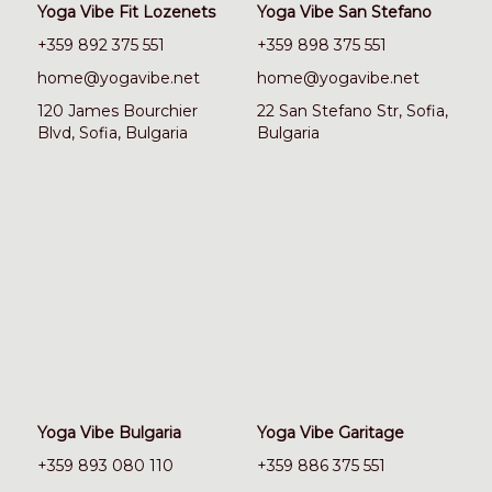
Yoga Vibe Fit Lozenets
Yoga Vibe San Stefano
+359 892 375 551
+359 898 375 551
home@yogavibe.net
home@yogavibe.net
120 James Bourchier
22 San Stefano Str, Sofia,
Blvd, Sofia, Bulgaria
Bulgaria
Yoga Vibe Bulgaria
Yoga Vibe Garitage
+359 893 080 110
+359 886 375 551