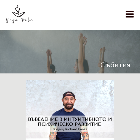
Събития