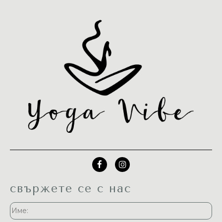
свържете се с нас