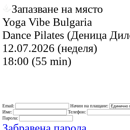
Запазване на място
Yoga Vibe Bulgaria
Dance Pilates (Деница Дил
12.07.2026 (неделя)
18:00 (55 min)
Email:
Начин на плащане:
Име:
Телефон:
Парола:
Забравена парола