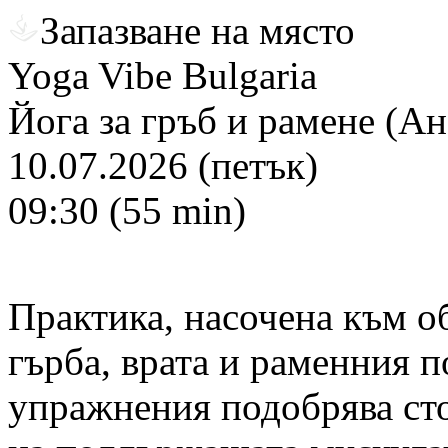
Запазване на място
Yoga Vibe Bulgaria
Йога за гръб и рамене (Ан
10.07.2026 (петък)
09:30 (55 min)
Практика, насочена към о
гърба, врата и раменния 
упражнения подобрява сто