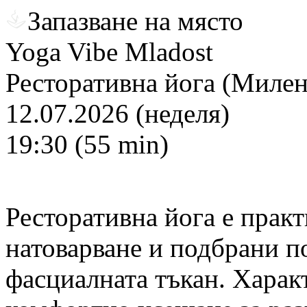
Запазване на място
Yoga Vibe Mladost
Ресторативна йога (Милен
12.07.2026 (неделя)
19:30 (55 min)
Ресторативна йога е практ
натоварване и подбрани по
фасциалната тъкан. Харак