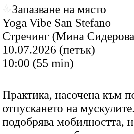
Запазване на място
Yoga Vibe San Stefano
Стречинг (Мина Сидерова
10.07.2026 (петък)
10:00 (55 min)
Практика, насочена към п
отпускането на мускулите.
подобрява мобилността, н