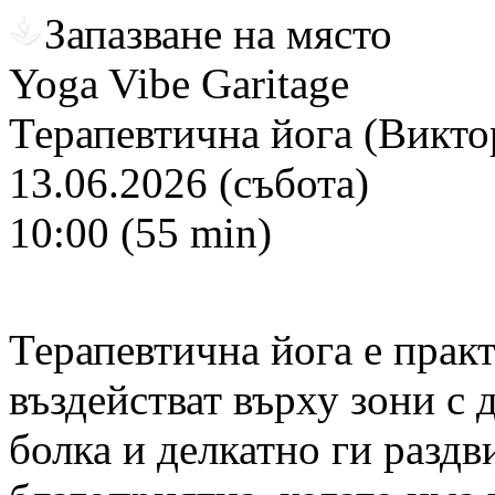
Запазване на място
Yoga Vibe Garitage
Терапевтична йога (Викто
13.06.2026 (събота)
10:00 (55 min)
Терапевтична йога е практ
въздействат върху зони с
болка и делкатно ги раздв