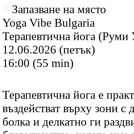
Запазване на място
Yoga Vibe Bulgaria
Терапевтична йога (Руми 
12.06.2026 (петък)
16:00 (55 min)
Терапевтична йога е практ
въздействат върху зони с
болка и делкатно ги раздв