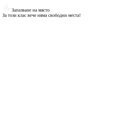
Запазване на място
За този клас вече няма свободни места!