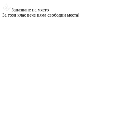
Запазване на място
За този клас вече няма свободни места!