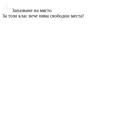
Запазване на място
За този клас вече няма свободни места!