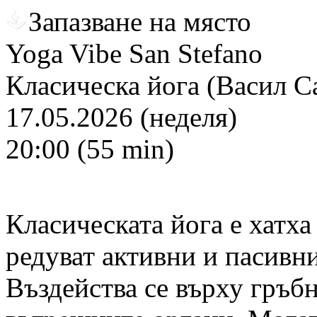
Запазване на място
Yoga Vibe San Stefano
Класическа йога (Васил С
17.05.2026 (неделя)
20:00 (55 min)
Класическата йога е хатха
редуват активни и пасивни
Въздейства се върху гръбн