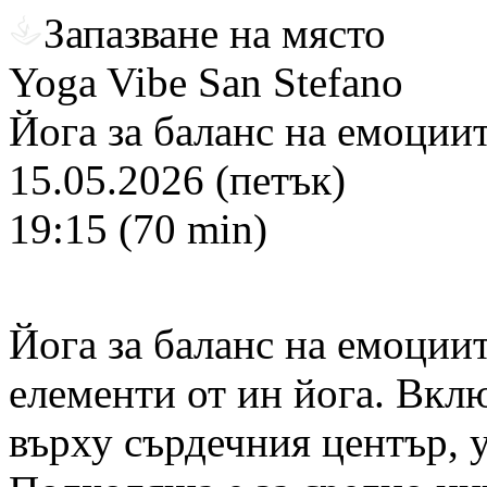
Запазване на място
Yoga Vibe San Stefano
Йога за баланс на емоции
15.05.2026 (петък)
19:15 (70 min)
Йога за баланс на емоциите
елементи от ин йога. Вкл
върху сърдечния център, 