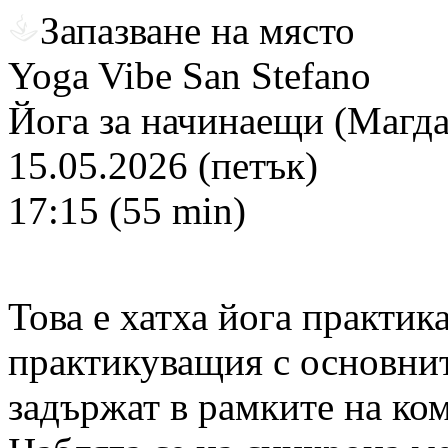
Запазване на място
Yoga Vibe San Stefano
Йога за начинаещи (Магда
15.05.2026 (петък)
17:15 (55 min)
Това е хатха йога практика
практикуващия с основнит
задържат в рамките на ко