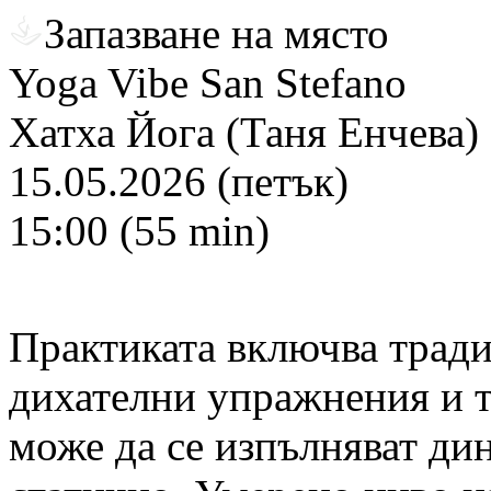
Запазване на място
Yoga Vibe San Stefano
Хатха Йога (Таня Енчева)
15.05.2026 (петък)
15:00 (55 min)
Практиката включва тради
дихателни упражнения и т
може да се изпълняват ди