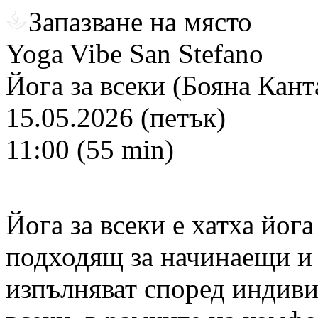
Запазване на място
Yoga Vibe San Stefano
Йога за всеки (Бояна Кант
15.05.2026 (петък)
11:00 (55 min)
Йога за всеки е хатха йога
подходящ за начинаещи и 
изпълняват според индив