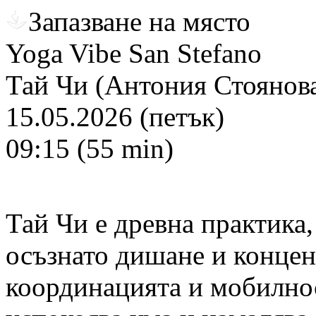
Запазване на място
Yoga Vibe San Stefano
Тай Чи (Антония Стоянов
15.05.2026 (петък)
09:15 (55 min)
Тай Чи е древна практика
осъзнато дишане и концен
координацията и мобилно