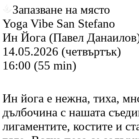
Запазване на място
Yoga Vibe San Stefano
Ин Йога (Павел Данаилов
14.05.2026 (четвъртък)
16:00 (55 min)
Ин йога е нежна, тиха, мн
дълбочина с нашата съеди
лигаментите, костите и ст