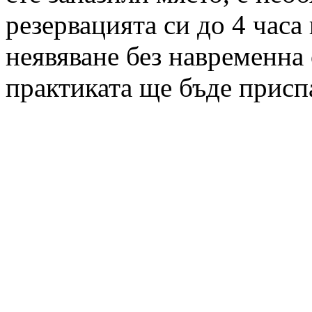
резервацията си до 4 часа
неявяване без навременна 
практиката ще бъде присп