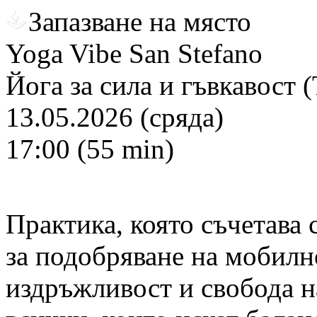
Запазване на място
Yoga Vibe San Stefano
Йога за сила и гъвкавост 
13.05.2026 (сряда)
17:00 (55 min)
Практика, която съчетава
за подобряване на мобилно
издръжливост и свобода н