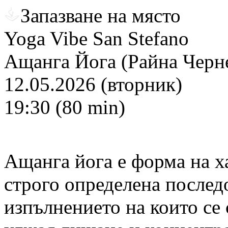
Запазване на място
Yoga Vibe San Stefano
Ащанга Йога (Райна Черн
12.05.2026 (вторник)
19:30 (80 min)
Ащанга йога е форма на ха
строго определена последо
изпълнението на които се