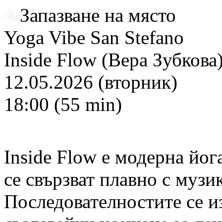
Запазване на място
Yoga Vibe San Stefano
Inside Flow (Вера Зубкова
12.05.2026 (вторник)
18:00 (55 min)
Inside Flow е модерна йог
се свързват плавно с музи
Последователностите се и