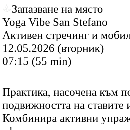
Запазване на място
Yoga Vibe San Stefano
Активен стречинг и мобил
12.05.2026 (вторник)
07:15 (55 min)
Практика, насочена към п
подвижността на ставите 
Комбинира активни упраж