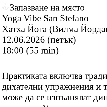
Запазване на място
Yoga Vibe San Stefano
Хатха Йога (Вилма Йорда
12.06.2026 (петък)
18:00 (55 min)
Практиката включва тради
дихателни упражнения и т
може да се изпълняват ди