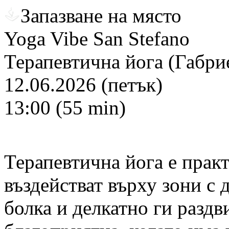
Запазване на място
Yoga Vibe San Stefano
Терапевтична йога (Габри
12.06.2026 (петък)
13:00 (55 min)
Терапевтична йога е практ
въздействат върху зони с
болка и делкатно ги раздв