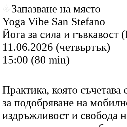
Запазване на място
Yoga Vibe San Stefano
Йога за сила и гъвкавост
11.06.2026 (четвъртък)
15:00 (80 min)
Практика, която съчетава
за подобряване на мобилно
издръжливост и свобода н