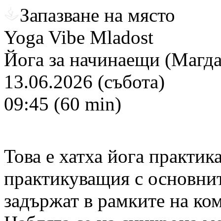
Запазване на място
Yoga Vibe Mladost
Йога за начинаещи (Магда
13.06.2026 (събота)
09:45 (60 min)
Това е хатха йога практика
практикуващия с основнит
задържат в рамките на ко